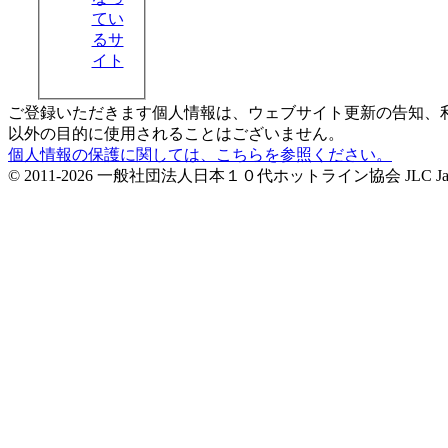
てい
るサ
イト
ご登録いただきます個人情報は、ウェブサイト更新の告知、
以外の目的に使用されることはございません。
個人情報の保護に関しては、こちらを参照ください。
© 2011-2026 一般社団法人日本１０代ホットライン協会 JLC Japan Life