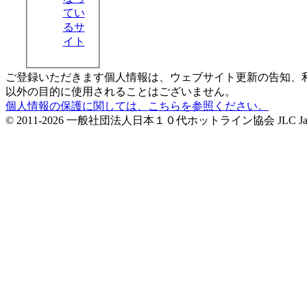
てい
るサ
イト
ご登録いただきます個人情報は、ウェブサイト更新の告知、
以外の目的に使用されることはございません。
個人情報の保護に関しては、こちらを参照ください。
© 2011-2026 一般社団法人日本１０代ホットライン協会 JLC Japan Life