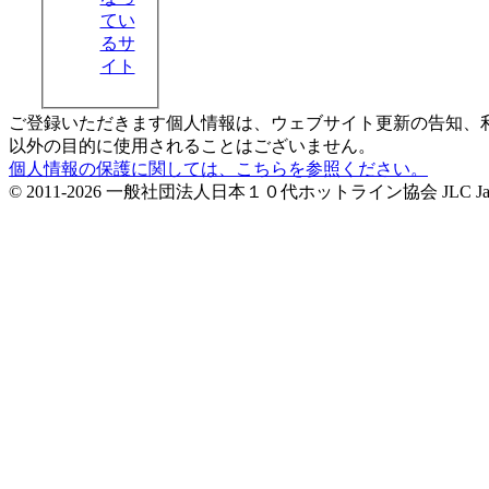
てい
るサ
イト
ご登録いただきます個人情報は、ウェブサイト更新の告知、
以外の目的に使用されることはございません。
個人情報の保護に関しては、こちらを参照ください。
© 2011-2026 一般社団法人日本１０代ホットライン協会 JLC Japan Life