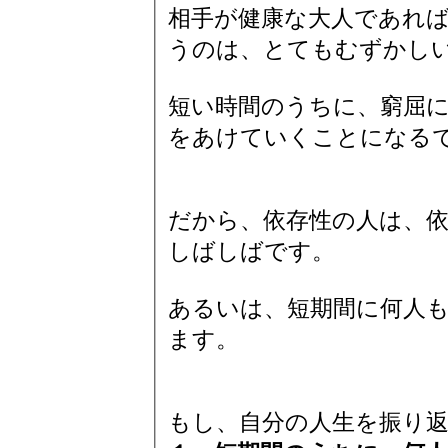
相手が健康な大人であれ
うのは、とてもむずかし
短い時間のうちに、窮屈
をあけていくことになる
だから、依存性の人は、
しばしばです。
あるいは、短期間に何人
ます。
もし、自分の人生を振り