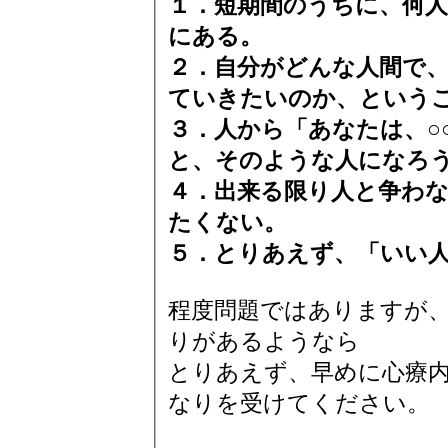
１．短期間のうちに、何
にある。
２．自分がどんな人間で
ていきたいのか、という
３．人から「あなたは、○
と、そのような人になろ
４．出来る限り人と争わ
たくない。
５．とりあえず、「いい
程度問題ではありますが
りがあるようなら
とりあえず、早めに心療
なりを受けてください。