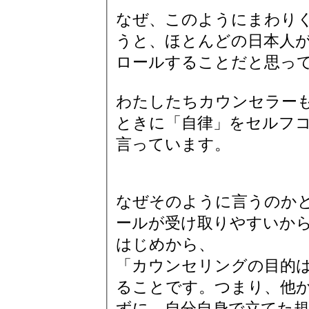
なぜ、このようにまわり
うと、ほとんどの日本人
ロールすることだと思っ
わたしたちカウンセラー
ときに「自律」をセルフ
言っています。
なぜそのように言うのか
ールが受け取りやすいか
はじめから、
「カウンセリングの目的
ることです。つまり、他
ずに、自分自身で立てた