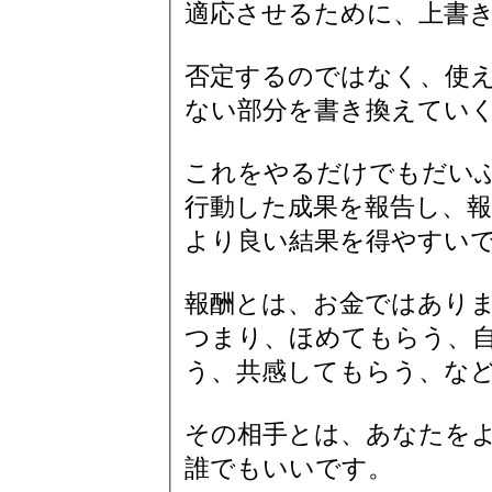
適応させるために、上書
否定するのではなく、使
ない部分を書き換えてい
これをやるだけでもだい
行動した成果を報告し、
より良い結果を得やすい
報酬とは、お金ではあり
つまり、ほめてもらう、
う、共感してもらう、な
その相手とは、あなたを
誰でもいいです。