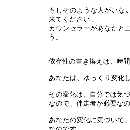
もしそのような人がいな
来てください。
カウンセラーがあなたと
う。
依存性の書き換えは、時
あなたは、ゆっくり変化
その変化は、自分では気
なので、伴走者が必要な
あなたの変化に気づいて
なのです。