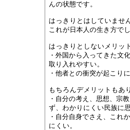
んの状態です。
はっきりとはしていませ
これが日本人の生き方で
はっきりとしないメリッ
・外国から入ってきた文
取り入れやすい。
・他者との衝突が起こり
もちろんデメリットもあ
・自分の考え、思想、宗教
ず、わかりにくい民族に
・自分自身でさえ、これ
にくい。