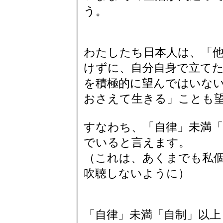
う。
わたしたち日本人は、「
けずに、自分自身で立て
を積極的に望んではいな
おさえて生きる」ことも
すなわち、「自律」未満「
でいると言えます。
（これは、あくまでも私
吹聴しないように）
「自律」未満「自制」以