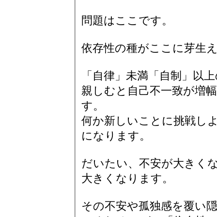
問題はここです。
依存性の種がここに芽生
「自律」未満「自制」以上
親しむと自己不一致が増
す。
何か新しいことに挑戦し
になります。
だいたい、不安が大きく
大きくなります。
その不安や孤独感を覆い