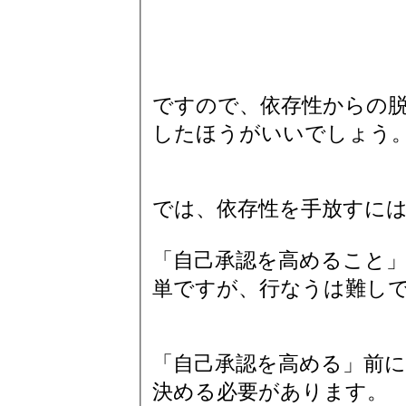
ですので、依存性からの
したほうがいいでしょう
では、依存性を手放すに
「自己承認を高めること
単ですが、行なうは難し
「自己承認を高める」前
決める必要があります。