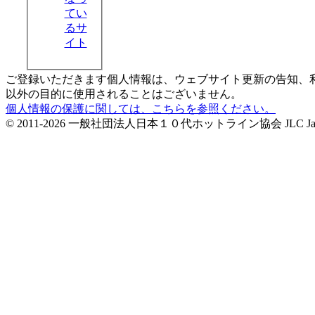
てい
るサ
イト
ご登録いただきます個人情報は、ウェブサイト更新の告知、
以外の目的に使用されることはございません。
個人情報の保護に関しては、こちらを参照ください。
© 2011-2026 一般社団法人日本１０代ホットライン協会 JLC Japan Life