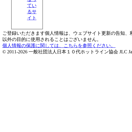
てい
るサ
イト
ご登録いただきます個人情報は、ウェブサイト更新の告知、
以外の目的に使用されることはございません。
個人情報の保護に関しては、こちらを参照ください。
© 2011-2026 一般社団法人日本１０代ホットライン協会 JLC Japan Life