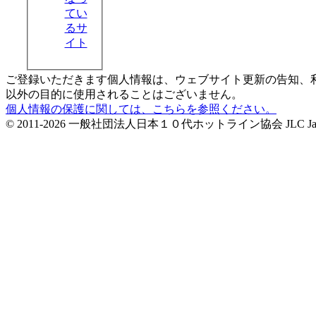
てい
るサ
イト
ご登録いただきます個人情報は、ウェブサイト更新の告知、
以外の目的に使用されることはございません。
個人情報の保護に関しては、こちらを参照ください。
© 2011-2026 一般社団法人日本１０代ホットライン協会 JLC Japan Life