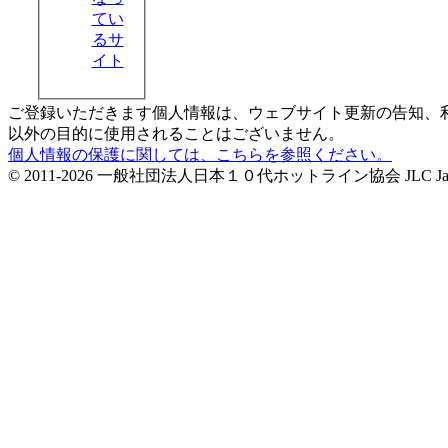
てい
るサ
イト
ご登録いただきます個人情報は、ウェブサイト更新の告知、
以外の目的に使用されることはございません。
個人情報の保護に関しては、こちらを参照ください。
© 2011-2026 一般社団法人日本１０代ホットライン協会 JLC Japan Life