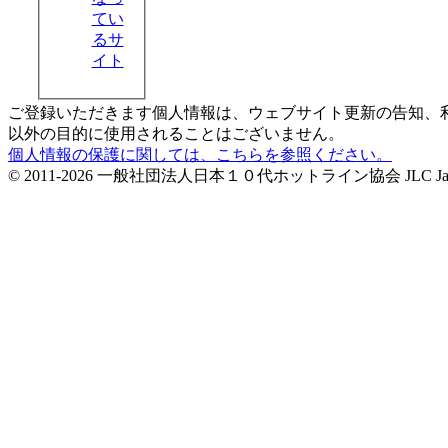
てい
るサ
イト
ご登録いただきます個人情報は、ウェブサイト更新の告知、
以外の目的に使用されることはございません。
個人情報の保護に関しては、こちらを参照ください。
© 2011-2026 一般社団法人日本１０代ホットライン協会 JLC Japan Life