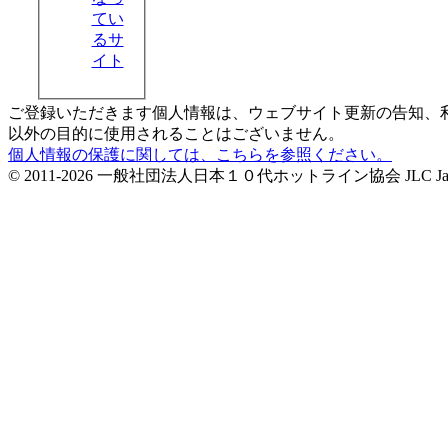
てい
るサ
イト
ご登録いただきます個人情報は、ウェブサイト更新の告知、
以外の目的に使用されることはございません。
個人情報の保護に関しては、こちらを参照ください。
© 2011-2026 一般社団法人日本１０代ホットライン協会 JLC Japan Life